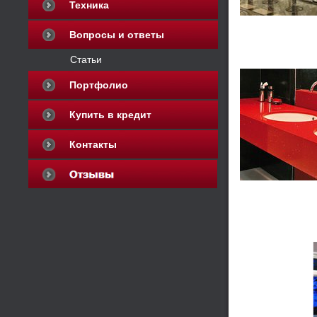
Техника
Вопросы и ответы
Статьи
Портфолио
Купить в кредит
Контакты