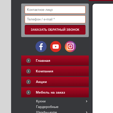
Главная
Компания
Акции
Мебель на заказ
Кухни
Гардеробные
Шкафы-купе