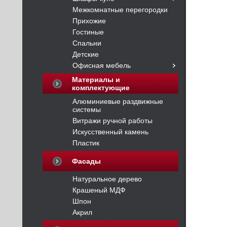
Межкомнатные перегородки
Прихожие
Гостиные
Спальни
Детские
Офисная мебель
Материалы и
комплектующие
Алюминиевые раздвижные
системы
Витражи ручной работы
Искусственный камень
Пластик
Фасады
Натуральное дерево
Крашеный МДФ
Шпон
Акрил