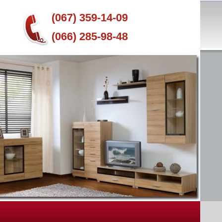
(067) 359-14-09
(066) 285-98-48