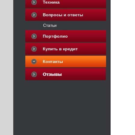
Техника
Вопросы и ответы
Статьи
Портфолио
Купить в кредит
Контакты